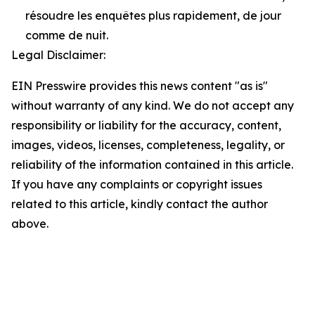
résoudre les enquêtes plus rapidement, de jour
comme de nuit.
Legal Disclaimer:
EIN Presswire provides this news content "as is"
without warranty of any kind. We do not accept any
responsibility or liability for the accuracy, content,
images, videos, licenses, completeness, legality, or
reliability of the information contained in this article.
If you have any complaints or copyright issues
related to this article, kindly contact the author
above.