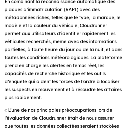
En combinant la reconnaissance automatique des
plaques d’immatriculation (RAPI) avec des
métadonnées riches, telles que le type, la marque, le
modèle et la couleur du véhicule, Cloudrunner
permet aux utilisateurs d’identifier rapidement les
véhicules recherchés, même avec des informations
partielles, à toute heure du jour ou de la nuit, et dans
toutes les conditions météorologiques. La plateforme
prend en charge les alertes en temps réel, les
capacités de recherche historique et les outils
d’enquête qui aident les forces de l’ordre à localiser
les suspects en mouvement et à résoudre les affaires
plus rapidement.
«
L’une de nos principales préoccupations lors de
l’évaluation de Cloudrunner était de nous assurer
que toutes les données collectées seraient stockées