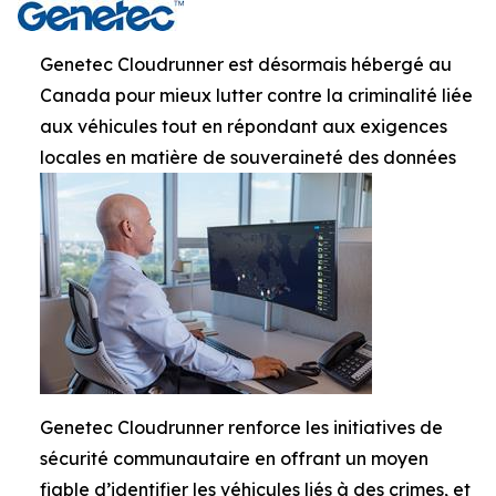
Genetec Cloudrunner est désormais hébergé au
Canada pour mieux lutter contre la criminalité liée
aux véhicules tout en répondant aux exigences
locales en matière de souveraineté des données
Genetec Cloudrunner renforce les initiatives de
sécurité communautaire en offrant un moyen
fiable d’identifier les véhicules liés à des crimes, et