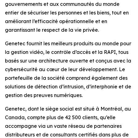
gouvernements et aux communautés du monde
entier de sécuriser les personnes et les biens, tout en
améliorant l’efficacité opérationnelle et en
garantissant le respect de la vie privée.
Genetec fournit les meilleurs produits au monde pour
la gestion vidéo, le contrôle d’accès et la RAPI, tous
basés sur une architecture ouverte et conçus avec la
cybersécurité au cœur de leur développement. Le
portefeuille de la société comprend également des
solutions de détection d’intrusion, d’interphonie et de
gestion des preuves numériques.
Genetec, dont le siège social est situé à Montréal, au
Canada, compte plus de 42 500 clients, qu’elle
accompagne via un vaste réseau de partenaires
distributeurs et de consultants certifiés dans plus de