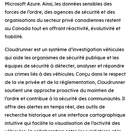
Microsoft Azure. Ainsi, les données sensibles des
forces de l’ordre, des agences de sécurité et des
organisations du secteur privé canadiennes restent
au Canada tout en offrant réactivité, évolutivité et
fiabilité.
Cloudrunner est un système d’investigation véhicules
qui aide les organismes de sécurité publique et les
équipes de sécurité à détecter, analyser et répondre
aux crimes liés à des véhicules. Conçu dans le respect
de la vie privée et de la réglementation, Cloudrunner
soutient une approche proactive du maintien de
l’ordre et contribue à la sécurité des communautés. Il
offre des alertes en temps réel, des outils de
recherche historique et une interface cartographique
intuitive qui facilite la visualisation de l’activité des