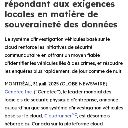
répondant aux exigences
locales en matière de
souveraineté des données
Le système d’investigation véhicules basé sur le
cloud renforce les initiatives de sécurité
communautaire en offrant un moyen fiable
d’identifier les véhicules liés à des crimes, et résoudre
les enquêtes plus rapidement, de jour comme de nuit.
MONTRÉAL, 31 juill. 2025 (GLOBE NEWSWIRE) --
Genetec Inc.
(“Genetec”), le leader mondial des
logiciels de sécurité physique d’entreprise, annonce
aujourd’hui que son système d’investigation véhicules
MC
basé sur le cloud,
Cloudrunner
, est désormais
hébergé au Canada sur la plateforme cloud