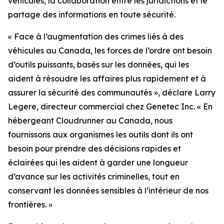
véhicules, la collaboration entre les juridictions et le
partage des informations en toute sécurité.
«
Face à l’augmentation des crimes liés à des
véhicules au Canada, les forces de l’ordre ont besoin
d’outils puissants, basés sur les données, qui les
aident à résoudre les affaires plus rapidement et à
assurer la sécurité des communautés
», déclare Larry
Legere, directeur commercial chez Genetec Inc. «
En
hébergeant Cloudrunner au Canada, nous
fournissons aux organismes les outils dont ils ont
besoin pour prendre des décisions rapides et
éclairées qui les aident à garder une longueur
d’avance sur les activités criminelles, tout en
conservant les données sensibles à l’intérieur de nos
frontières.
»