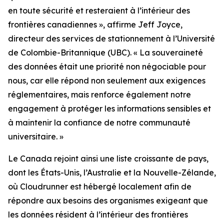
en toute sécurité et resteraient à l’intérieur des
frontières canadiennes
», affirme Jeff Joyce,
directeur des services de stationnement à l’Université
de Colombie-Britannique (UBC). «
La souveraineté
des données était une priorité non négociable pour
nous, car elle répond non seulement aux exigences
réglementaires, mais renforce également notre
engagement à protéger les informations sensibles et
à maintenir la confiance de notre communauté
universitaire.
»
Le Canada rejoint ainsi une liste croissante de pays,
dont les États-Unis, l’Australie et la Nouvelle-Zélande,
où Cloudrunner est hébergé localement afin de
répondre aux besoins des organismes exigeant que
les données résident à l’intérieur des frontières