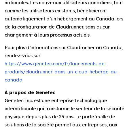
nationales. Les nouveaux utilisateurs canadiens, tout
comme les utilisateurs existants, bénéficieront
automatiquement d’un hébergement au Canada lors
de la configuration de Cloudrunner, sans aucun
changement à leurs processus actuels.
Pour plus d’informations sur Cloudrunner au Canada,
rendez-vous sur
https://www.genetec.com/fr/lancements-de-
produits/cloudrunner-dans-un-cloud-heberge-au-
canada
À propos de Genetec
Genetec Inc. est une entreprise technologique
internationale qui transforme le secteur de la sécurité
physique depuis plus de 25 ans. Le portefeuille de
solutions de la société permet aux entreprises, aux