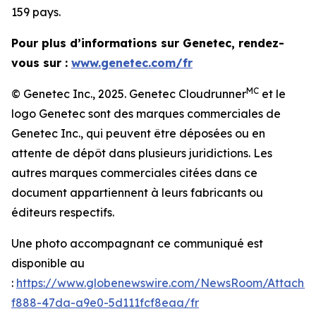
159 pays.
Pour plus d’informations sur Genetec, rendez-
vous sur :
www.genetec.com/fr
MC
© Genetec Inc., 2025. Genetec Cloudrunner
et le
logo Genetec sont des marques commerciales de
Genetec Inc., qui peuvent être déposées ou en
attente de dépôt dans plusieurs juridictions. Les
autres marques commerciales citées dans ce
document appartiennent à leurs fabricants ou
éditeurs respectifs.
Une photo accompagnant ce communiqué est
disponible au
:
https://www.globenewswire.com/NewsRoom/Attachm
f888-47da-a9e0-5d111fcf8eaa/fr