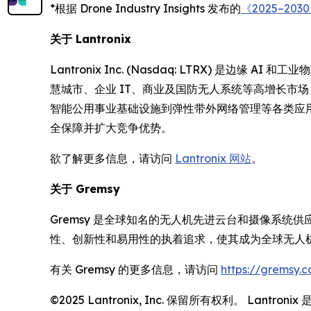
*根据 Drone Industry Insights 发布的
《2025–2
关于 Lantronix
Lantronix Inc. (Nasdaq: LTRX) 
慧城市、企业 IT、商业及国防无人系统等高增长市场
智能公用事业基础设施到弹性带外网络管理等各类应用提供
全保障并扩大竞争优势。
欲了解更多信息，请访问
Lantronix 网站
。
关于 Gremsy
Gremsy 是全球知名的无人机先进云台和摄像系统
性、创新性和易用性的执着追求，使其成为全球无人
有关 Gremsy 的更多信息，请访问
https://gremsy.
©2025 Lantronix, Inc. 保留所有权利。 La