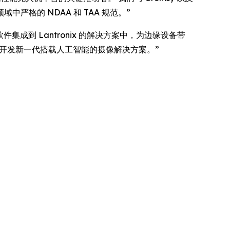
格的 NDAA 和 TAA 规范。”
sm 软件集成到 Lantronix 的解决方案中，为边缘设备带
，开发新一代搭载人工智能的摄像解决方案。”