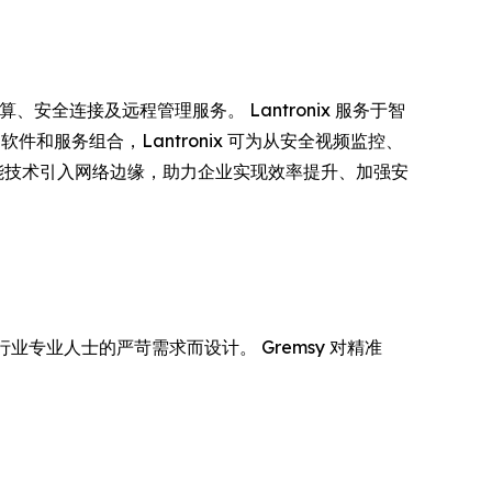
能计算、安全连接及远程管理服务。 Lantronix 服务于智
和服务组合，Lantronix 可为从安全视频监控、
将智能技术引入网络边缘，助力企业实现效率提升、加强安
业专业人士的严苛需求而设计。 Gremsy 对精准