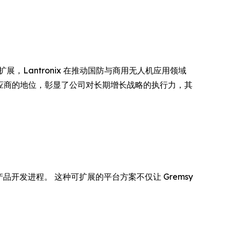
展，Lantronix 在推动国防与商用无人机应用领域
I 计算供应商的地位，彰显了公司对长期增长战略的执行力，其
品开发进程。 这种可扩展的平台方案不仅让 Gremsy