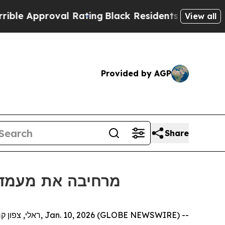
 Approval Rating
Black Residents Warned of Abusi
View all
Provided by AGP
Share
מרחיבה את מעמדה באירופה ע
ראלי, צפון קרוליינה, Jan. 10, 2026 (GLOBE NEWSWIRE) --