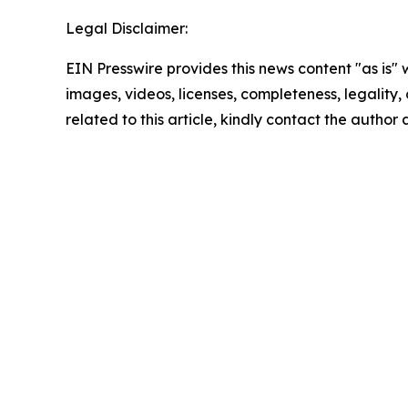
Legal Disclaimer:
EIN Presswire provides this news content "as is" 
images, videos, licenses, completeness, legality, o
related to this article, kindly contact the author