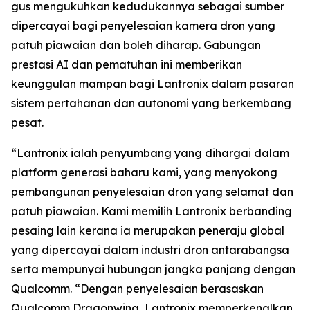
gus mengukuhkan kedudukannya sebagai sumber
dipercayai bagi penyelesaian kamera dron yang
patuh piawaian dan boleh diharap. Gabungan
prestasi AI dan pematuhan ini memberikan
keunggulan mampan bagi Lantronix dalam pasaran
sistem pertahanan dan autonomi yang berkembang
pesat.
“Lantronix ialah penyumbang yang dihargai dalam
platform generasi baharu kami, yang menyokong
pembangunan penyelesaian dron yang selamat dan
patuh piawaian. Kami memilih Lantronix berbanding
pesaing lain kerana ia merupakan peneraju global
yang dipercayai dalam industri dron antarabangsa
serta mempunyai hubungan jangka panjang dengan
Qualcomm. “Dengan penyelesaian berasaskan
Qualcomm Dragonwing, Lantronix memperkenalkan