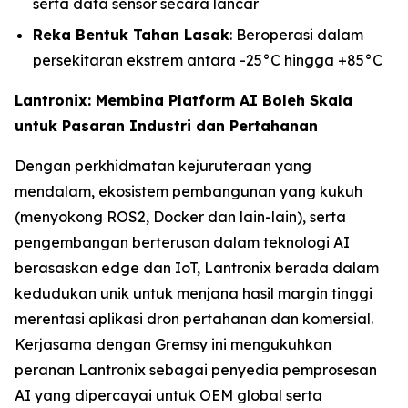
serta data sensor secara lancar
Reka Bentuk Tahan Lasak
: Beroperasi dalam
persekitaran ekstrem antara -25°C hingga +85°C
Lantronix: Membina Platform AI Boleh Skala
untuk Pasaran Industri dan Pertahanan
Dengan perkhidmatan kejuruteraan yang
mendalam, ekosistem pembangunan yang kukuh
(menyokong ROS2, Docker dan lain-lain), serta
pengembangan berterusan dalam teknologi AI
berasaskan edge dan IoT, Lantronix berada dalam
kedudukan unik untuk menjana hasil margin tinggi
merentasi aplikasi dron pertahanan dan komersial.
Kerjasama dengan Gremsy ini mengukuhkan
peranan Lantronix sebagai penyedia pemprosesan
AI yang dipercayai untuk OEM global serta