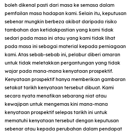
boleh dikenal pasti dari masa ke semasa dalam
pemfailan masa hadapan kami. Selain itu, keputusan
sebenar mungkin berbeza akibat daripada risiko
tambahan dan ketidakpastian yang kami tidak
sedari pada masa ini atau yang kami tidak lihat
pada masa ini sebagai material kepada perniagaan
kami. Atas sebab-sebab ini, pelabur diberi amaran
untuk tidak meletakkan pergantungan yang tidak
wajar pada mana-mana kenyataan prospektif.
Kenyataan prospektif hanya memberikan gambaran
setakat tarikh kenyataan tersebut dibuat. Kami
secara nyata menafikan sebarang niat atau
kewajipan untuk mengemas kini mana-mana
kenyataan prospektif selepas tarikh ini untuk
mematuhi kenyataan tersebut dengan keputusan
sebenar atau kepada perubahan dalam pendapat