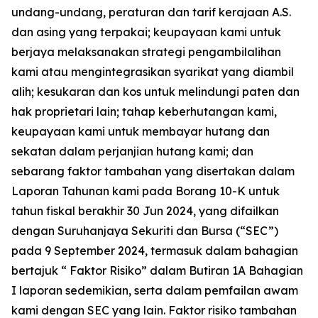
undang-undang, peraturan dan tarif kerajaan A.S.
dan asing yang terpakai; keupayaan kami untuk
berjaya melaksanakan strategi pengambilalihan
kami atau mengintegrasikan syarikat yang diambil
alih; kesukaran dan kos untuk melindungi paten dan
hak proprietari lain; tahap keberhutangan kami,
keupayaan kami untuk membayar hutang dan
sekatan dalam perjanjian hutang kami; dan
sebarang faktor tambahan yang disertakan dalam
Laporan Tahunan kami pada Borang 10-K untuk
tahun fiskal berakhir 30 Jun 2024, yang difailkan
dengan Suruhanjaya Sekuriti dan Bursa (“SEC”)
pada 9 September 2024, termasuk dalam bahagian
bertajuk “ Faktor Risiko” dalam Butiran 1A Bahagian
I laporan sedemikian, serta dalam pemfailan awam
kami dengan SEC yang lain. Faktor risiko tambahan