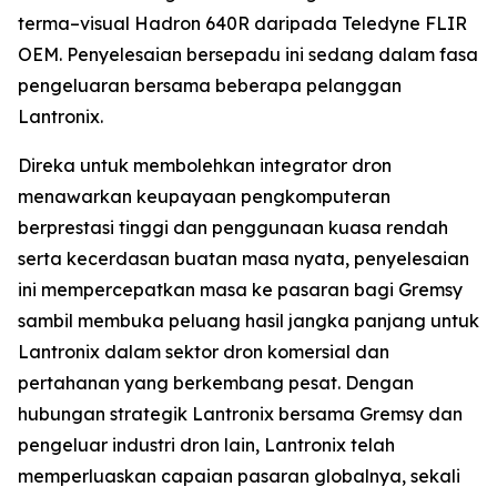
terma–visual Hadron 640R daripada Teledyne FLIR
OEM. Penyelesaian bersepadu ini sedang dalam fasa
pengeluaran bersama beberapa pelanggan
Lantronix.
Direka untuk membolehkan integrator dron
menawarkan keupayaan pengkomputeran
berprestasi tinggi dan penggunaan kuasa rendah
serta kecerdasan buatan masa nyata, penyelesaian
ini mempercepatkan masa ke pasaran bagi Gremsy
sambil membuka peluang hasil jangka panjang untuk
Lantronix dalam sektor dron komersial dan
pertahanan yang berkembang pesat. Dengan
hubungan strategik Lantronix bersama Gremsy dan
pengeluar industri dron lain, Lantronix telah
memperluaskan capaian pasaran globalnya, sekali