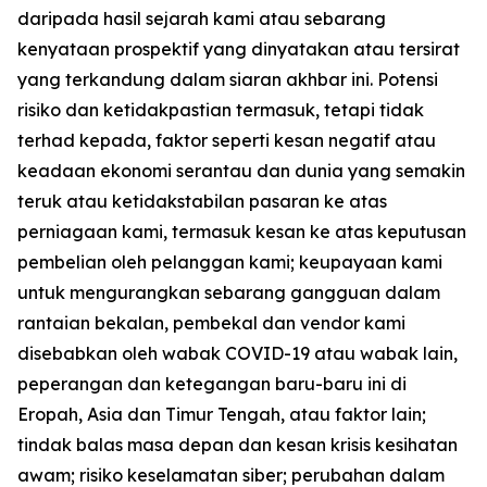
daripada hasil sejarah kami atau sebarang
kenyataan prospektif yang dinyatakan atau tersirat
yang terkandung dalam siaran akhbar ini. Potensi
risiko dan ketidakpastian termasuk, tetapi tidak
terhad kepada, faktor seperti kesan negatif atau
keadaan ekonomi serantau dan dunia yang semakin
teruk atau ketidakstabilan pasaran ke atas
perniagaan kami, termasuk kesan ke atas keputusan
pembelian oleh pelanggan kami; keupayaan kami
untuk mengurangkan sebarang gangguan dalam
rantaian bekalan, pembekal dan vendor kami
disebabkan oleh wabak COVID-19 atau wabak lain,
peperangan dan ketegangan baru-baru ini di
Eropah, Asia dan Timur Tengah, atau faktor lain;
tindak balas masa depan dan kesan krisis kesihatan
awam; risiko keselamatan siber; perubahan dalam