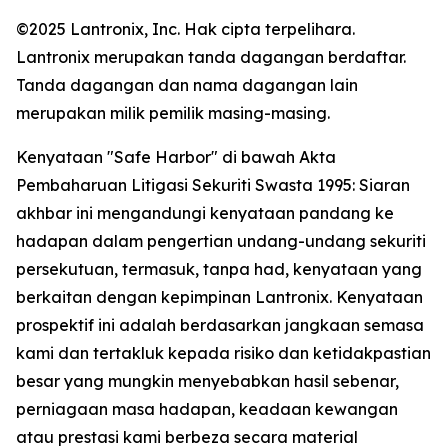
©2025 Lantronix, Inc. Hak cipta terpelihara.
Lantronix merupakan tanda dagangan berdaftar.
Tanda dagangan dan nama dagangan lain
merupakan milik pemilik masing-masing.
Kenyataan "Safe Harbor" di bawah Akta
Pembaharuan Litigasi Sekuriti Swasta 1995: Siaran
akhbar ini mengandungi kenyataan pandang ke
hadapan dalam pengertian undang-undang sekuriti
persekutuan, termasuk, tanpa had, kenyataan yang
berkaitan dengan kepimpinan Lantronix. Kenyataan
prospektif ini adalah berdasarkan jangkaan semasa
kami dan tertakluk kepada risiko dan ketidakpastian
besar yang mungkin menyebabkan hasil sebenar,
perniagaan masa hadapan, keadaan kewangan
atau prestasi kami berbeza secara material