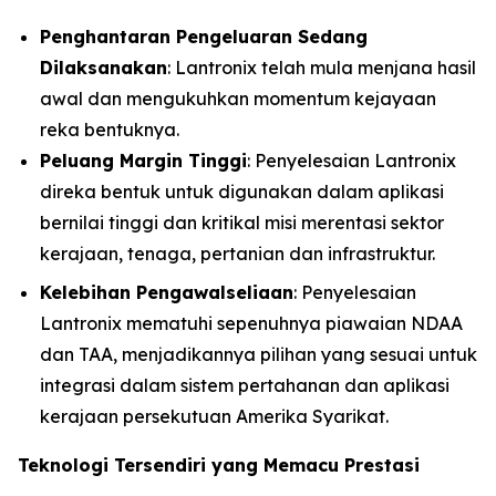
Penghantaran Pengeluaran Sedang
Dilaksanakan
: Lantronix telah mula menjana hasil
awal dan mengukuhkan momentum kejayaan
reka bentuknya.
Peluang Margin Tinggi
: Penyelesaian Lantronix
direka bentuk untuk digunakan dalam aplikasi
bernilai tinggi dan kritikal misi merentasi sektor
kerajaan, tenaga, pertanian dan infrastruktur.
Kelebihan Pengawalseliaan
: Penyelesaian
Lantronix mematuhi sepenuhnya piawaian NDAA
dan TAA, menjadikannya pilihan yang sesuai untuk
integrasi dalam sistem pertahanan dan aplikasi
kerajaan persekutuan Amerika Syarikat.
Teknologi Tersendiri yang Memacu Prestasi