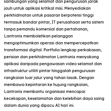
sambungan yang selamat dan pengurusan jarak
jauh untuk aplikasi kritikal misi. Menyediakan
perkhidmatan untuk pasaran berpotensi tinggi
termasuk bandar pintar, IT perusahaan serta sistem
tanpa pemandu komersial dan pertahanan,
Lantronix membolehkan pelanggan
mengoptimumkan operasi dan mempercepatkan
transformasi digital. Portfolio lengkap perkakasan,
perisian dan perkhidmatan Lantronix menyokong
aplikasi daripada pengawasan video selamat dan
infrastruktur utiliti pintar hinggalah pengurusan
rangkaian luar jalur yang tahan lasak. Dengan
membawa kepintaran ke hujung rangkaian,
Lantronix membantu organisasi mencapai
kecekapan, keselamatan dan kelebihan daya saing
dalam dunia yang dipacu AI hari ini.