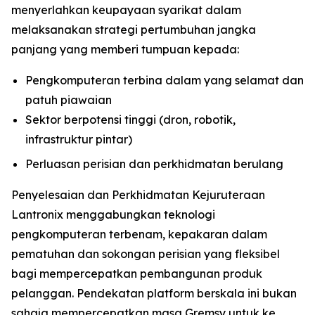
menyerlahkan keupayaan syarikat dalam
melaksanakan strategi pertumbuhan jangka
panjang yang memberi tumpuan kepada:
Pengkomputeran terbina dalam yang selamat dan
patuh piawaian
Sektor berpotensi tinggi (dron, robotik,
infrastruktur pintar)
Perluasan perisian dan perkhidmatan berulang
Penyelesaian dan Perkhidmatan Kejuruteraan
Lantronix menggabungkan teknologi
pengkomputeran terbenam, kepakaran dalam
pematuhan dan sokongan perisian yang fleksibel
bagi mempercepatkan pembangunan produk
pelanggan. Pendekatan platform berskala ini bukan
sahaja mempercepatkan masa Gremsy untuk ke