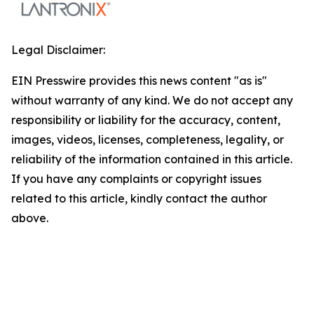
Legal Disclaimer:
EIN Presswire provides this news content "as is"
without warranty of any kind. We do not accept any
responsibility or liability for the accuracy, content,
images, videos, licenses, completeness, legality, or
reliability of the information contained in this article.
If you have any complaints or copyright issues
related to this article, kindly contact the author
above.