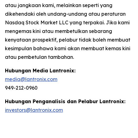
atau jangkaan kami, melainkan seperti yang
dikehendaki oleh undang-undang atau peraturan
Nasdaq Stock Market LLC yang terpakai. Jika kami
mengemas kini atau membetulkan sebarang
kenyataan prospektif, pelabur tidak boleh membuat
kesimpulan bahawa kami akan membuat kemas kini
atau pembetulan tambahan.
Hubungan Media Lantronix:
media@lantronix.com
949-212-0960
Hubungan Penganalisis dan Pelabur Lantronix:
investors@lantronix.com