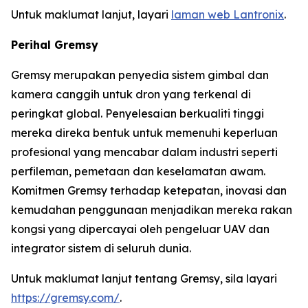
Untuk maklumat lanjut, layari
laman web Lantronix
.
Perihal Gremsy
Gremsy merupakan penyedia sistem gimbal dan
kamera canggih untuk dron yang terkenal di
peringkat global. Penyelesaian berkualiti tinggi
mereka direka bentuk untuk memenuhi keperluan
profesional yang mencabar dalam industri seperti
perfileman, pemetaan dan keselamatan awam.
Komitmen Gremsy terhadap ketepatan, inovasi dan
kemudahan penggunaan menjadikan mereka rakan
kongsi yang dipercayai oleh pengeluar UAV dan
integrator sistem di seluruh dunia.
Untuk maklumat lanjut tentang Gremsy, sila layari
https://gremsy.com/
.