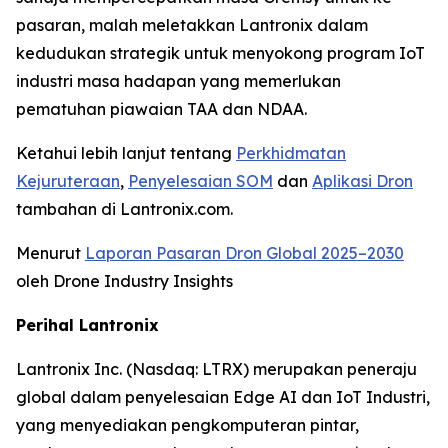
pasaran, malah meletakkan Lantronix dalam
kedudukan strategik untuk menyokong program IoT
industri masa hadapan yang memerlukan
pematuhan piawaian TAA dan NDAA.
Ketahui lebih lanjut tentang
Perkhidmatan
Kejuruteraan
,
Penyelesaian SOM
dan
Aplikasi Dron
tambahan di Lantronix.com.
Menurut
Laporan Pasaran Dron Global 2025–2030
oleh Drone Industry Insights
Perihal Lantronix
Lantronix Inc. (Nasdaq: LTRX) merupakan peneraju
global dalam penyelesaian Edge AI dan IoT Industri,
yang menyediakan pengkomputeran pintar,