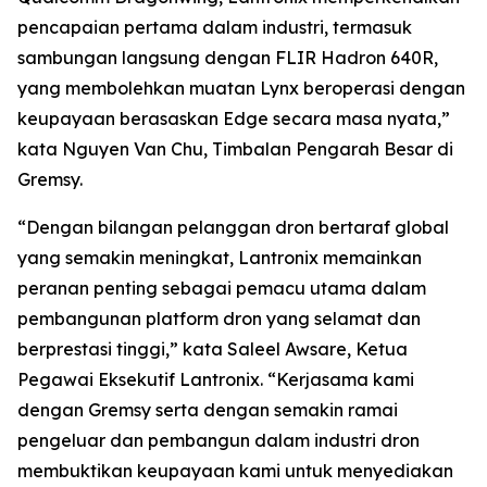
pencapaian pertama dalam industri, termasuk
sambungan langsung dengan FLIR Hadron 640R,
yang membolehkan muatan Lynx beroperasi dengan
keupayaan berasaskan Edge secara masa nyata,”
kata Nguyen Van Chu, Timbalan Pengarah Besar di
Gremsy.
“Dengan bilangan pelanggan dron bertaraf global
yang semakin meningkat, Lantronix memainkan
peranan penting sebagai pemacu utama dalam
pembangunan platform dron yang selamat dan
berprestasi tinggi,” kata Saleel Awsare, Ketua
Pegawai Eksekutif Lantronix. “Kerjasama kami
dengan Gremsy serta dengan semakin ramai
pengeluar dan pembangun dalam industri dron
membuktikan keupayaan kami untuk menyediakan