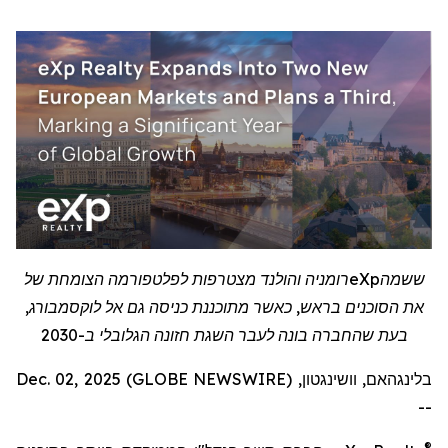
ששמה
eXp
רומניה והולנד מצטרפות לפלטפורמה הצומחת של
את הסוכנים בראש, כאשר מתוכננת כניסה גם אל לוקסמבורג,
בעת שהחברה בונה לעבר השגת חזונה הגלובלי ב-2030
בלינגהאם, וושינגטון, Dec. 02, 2025 (GLOBE NEWSWIRE)
--
®