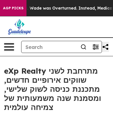
r Roe v. Wade was Overturned. Instead, Medication 
AGP PICKS
eXp Realty מתרחבת לשני
שווקים אירופיים חדשים,
מתכננת כניסה לשוק שלישי,
ומסמנת שנה משמעותית של
צמיחה עולמית