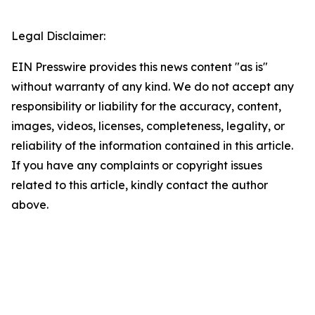
Legal Disclaimer:
EIN Presswire provides this news content "as is"
without warranty of any kind. We do not accept any
responsibility or liability for the accuracy, content,
images, videos, licenses, completeness, legality, or
reliability of the information contained in this article.
If you have any complaints or copyright issues
related to this article, kindly contact the author
above.