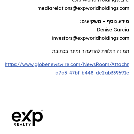
mediarelations@expworldholdings.com
מידע נוסף - משקיעים:
Denise Garcia
investors@expworldholdings.com
תמונה הנלווית להודעה זו זמינה בכתובת
https://www.globenewswire.com/NewsRoom/Attachm
a7d3-47bf-b448-de2ab339691e